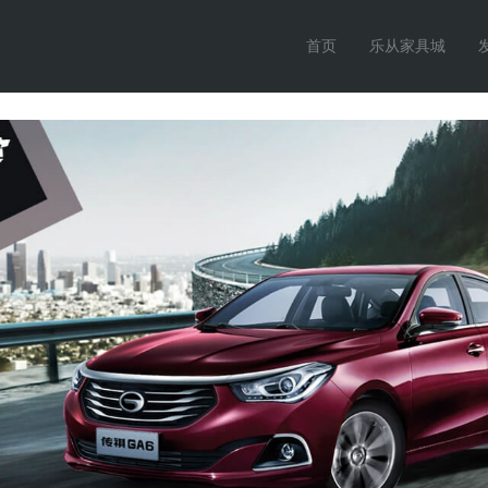
首页
乐从家具城