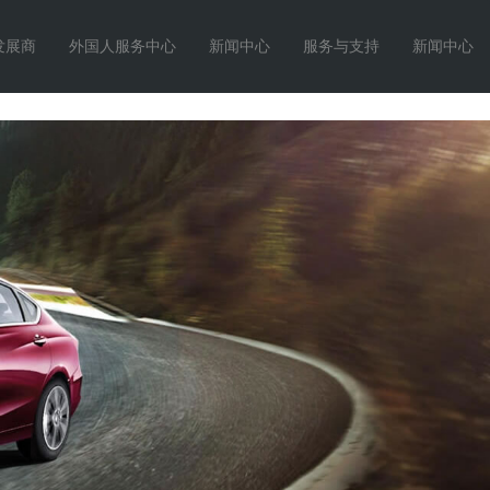
发展商
外国人服务中心
新闻中心
服务与支持
新闻中心