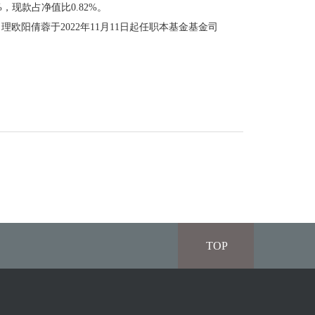
，现款占净值比0.82%。
欧阳倩蓉于2022年11月11日起任职本基金基金司
TOP