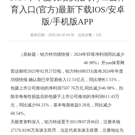
育入口(官方)最新下载IOS/安卓
版/手机版APP
发布日期：2026-04-20 04:36 点击次数：118
（原标题：铂力特功绩快报：2024年归母净利润同比减少
46.98%）开yun体育网
雷达财经2025年02月27日电，铂力特(688333)发布2024年年度
功绩快报,确认期已毕贸易收入12.51亿元，同比增长1.51%，
包摄上市公司推动的净利润7507.76万元,同比减少46.98%，扣
除非每每性损益后的包摄于上市公司推动的净利润611.43万
元，同比减少94.21%，基本每股收益0.28元，同比减少
68.54%。
天眼查资料深入，铂力特设置于2011年07月06日，注册本钱
27176.8196万东谈主民币，法定代表东谈主薛蕾，注册地址为