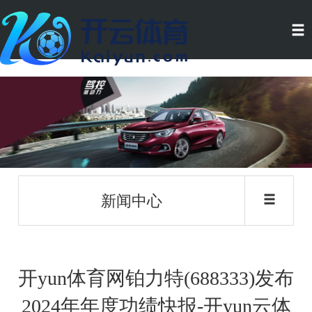
新闻中心
开yun体育网铂力特(688333)发布
2024年年度功绩快报-开yun云体