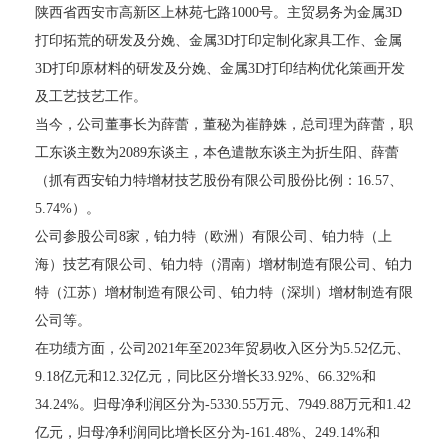
陕西省西安市高新区上林苑七路1000号。主贸易务为金属3D
打印拓荒的研发及分娩、金属3D打印定制化家具工作、金属
3D打印原材料的研发及分娩、金属3D打印结构优化策画开发
及工艺技艺工作。
当今，公司董事长为薛蕾，董秘为崔静姝，总司理为薛蕾，职
工东谈主数为2089东谈主，本色遣散东谈主为折生阳、薛蕾
（抓有西安铂力特增材技艺股份有限公司股份比例：16.57、
5.74%）。
公司参股公司8家，铂力特（欧洲）有限公司、铂力特（上
海）技艺有限公司、铂力特（渭南）增材制造有限公司、铂力
特（江苏）增材制造有限公司、铂力特（深圳）增材制造有限
公司等。
在功绩方面，公司2021年至2023年贸易收入区分为5.52亿元、
9.18亿元和12.32亿元，同比区分增长33.92%、66.32%和
34.24%。归母净利润区分为-5330.55万元、7949.88万元和1.42
亿元，归母净利润同比增长区分为-161.48%、249.14%和