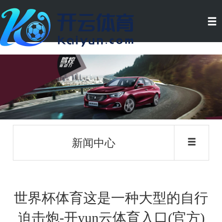
新闻中心
世界杯体育这是一种大型的自行
迫击炮-开yun云体育入口(官方)