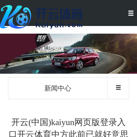
新闻中心
开云(中国)kaiyun网页版登录入
口开云体育中方此前已就好意思