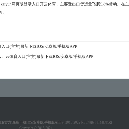
国)kaiyun网页版登录入口开云体育，主要受出口货运量飞腾5.8%带动
%。
育入口(官方)最新下载IOS/安卓版/手机版APP
n云体育入口(官方)最新下载IOS/安卓版/手机版APP
口(官方)最新下载IOS/安卓版/手机版APP
@2013-2022
RSS地图
HTML地图
Copyright
© 2013-2024