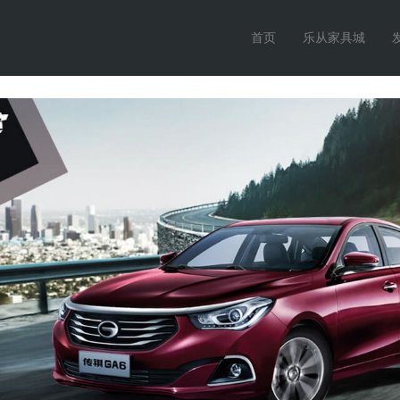
首页
乐从家具城