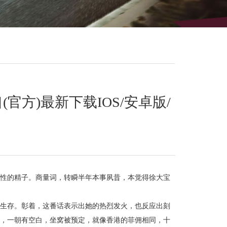
官方)最新下载IOS/安卓版/
男性的精子。商量词，转瞬半年本事夙昔，本觉得徐大宝
受生存。彰着，这番话表示出她的热烈发火，也反应出刻
，一朝有空白，坐窝被预定，就像香港的菲佣相同，十