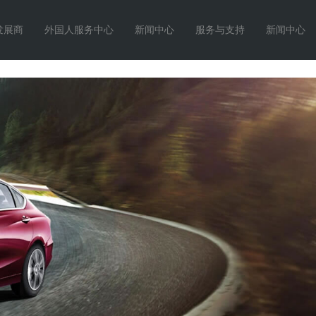
发展商
外国人服务中心
新闻中心
服务与支持
新闻中心