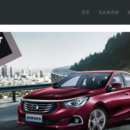
首页
乐从家具城