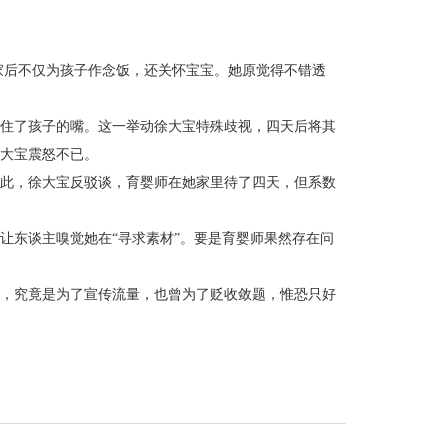
到家后不仅为孩子作念饭，还关怀宝宝。她原觉得不错透
住了孩子的嘴。这一举动徐大宝特殊歧视，四天后将其
大宝震怒不已。
对此，徐大宝反驳谈，育婴师在她家里待了四天，但系数
让东谈主嗅觉她在“寻求素材”。要是育婴师果然存在问
，究竟是为了宣传流量，也曾为了贬收敛题，惟恐只好