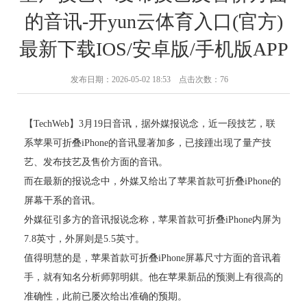
的音讯-开yun云体育入口(官方)
最新下载IOS/安卓版/手机版APP
发布日期：2026-05-02 18:53 点击次数：76
【TechWeb】3月19日音讯，据外媒报说念，近一段技艺，联
系苹果可折叠iPhone的音讯显著加多，已接踵出现了量产技
艺、发布技艺及售价方面的音讯。
而在最新的报说念中，外媒又给出了苹果首款可折叠iPhone的
屏幕干系的音讯。
外媒征引多方的音讯报说念称，苹果首款可折叠iPhone内屏为
7.8英寸，外屏则是5.5英寸。
值得明慧的是，苹果首款可折叠iPhone屏幕尺寸方面的音讯着
手，就有知名分析师郭明錤。他在苹果新品的预测上有很高的
准确性，此前已屡次给出准确的预期。