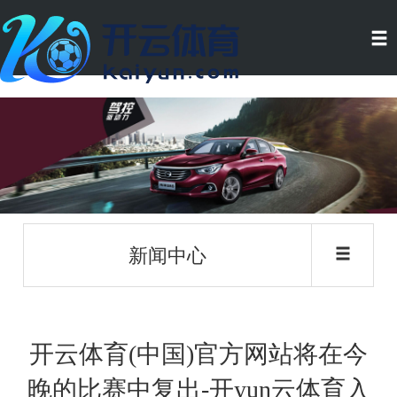
新闻中心
开云体育(中国)官方网站将在今
晚的比赛中复出-开yun云体育入