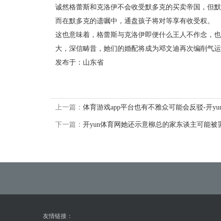
诚然格蕾斯和克洛伊不会收受默多克的买卖帝国，但默
而在默多克的遗嘱中，通盘孩子将对等享有收受权。
这也意味着，格蕾斯与克洛伊即便什么王人不作念，也
大，深信畴昔，她们的婚配将成为邓文迪再次编削气运
发布于：山东省
上一篇：
体育游戏app平台也有不雅众可能会反驳-开yun
下一篇：
开yun体育网她还示意柳总的家东谈主可能被罢休
友情链接：