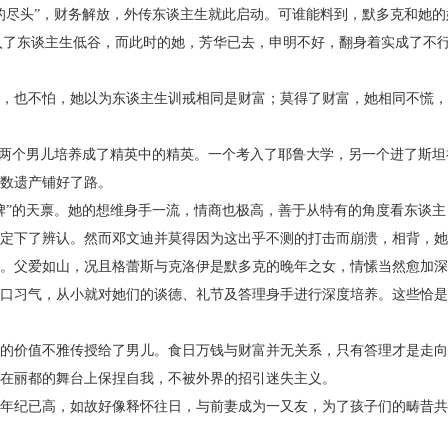
的尽头”，财务解放，外传东谈主生就此启动。可谁能料到，默多克和她
跌入了东谈主生低谷，而此时的她，芳华已去，申明不好，翻身着实成了不
，也不怕，她以为东谈主生训戒相同是财富；莫得了财富，她相同不慌，
将两个男儿培养成了精英中的精英。一个考入了耶鲁大学，另一个进了斯
数遗产铺好了路。
牌”的天禀。她的想维身手一流，情商也极高，善于从特有的角度看东谈
定下了辨认。然而邓文迪并莫得因为这出乎不测的打击而崩溃，相背，
。父爱如山，况且格蕾斯与克洛伊是默多克的晚年之女，情愫当然愈加深
口习气，从小就对她们的谈德、礼节及答理身手进行深度培养。这些恰是
的价值不雅传授给了男儿。食日万钱与财富并无关系，只有答理才是走向
在丽都的舞台上保捏自我，不被外界的招引迷失主义。
年纪已高，如故好像释怀往日，与前妻成为一又友，为了孩子们的畴昔共