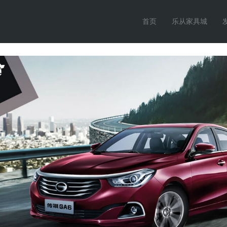
首页
乐从家具城