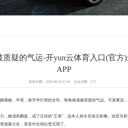
质疑的气运-开yun云体育入口(官方)
APP
发布日期：2026-06-04 13:44 点击次数：173
鄙夷她，毕竟，靠芳华打拼的女性，每每难逃被质疑的气运。可真要说，
力，她顶风翻盘，成了注目的“王者”，这本人就令东谈主钦佩。追思当
资源最大化，算是作念得白璧无瑕了。